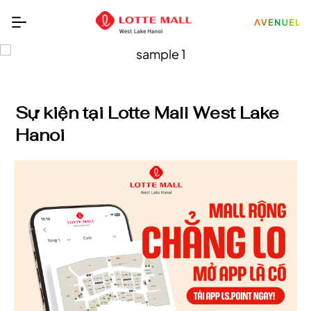
Sự kiện tại Lotte Mall West Lake
Hanoi