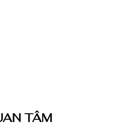
QUAN TÂM