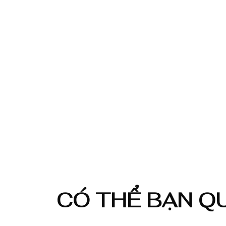
CÓ THỂ BẠN 