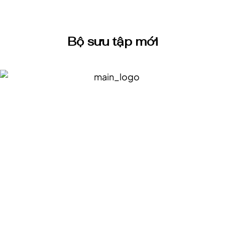
Bộ sưu tập mới