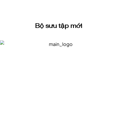
Bộ sưu tập mới