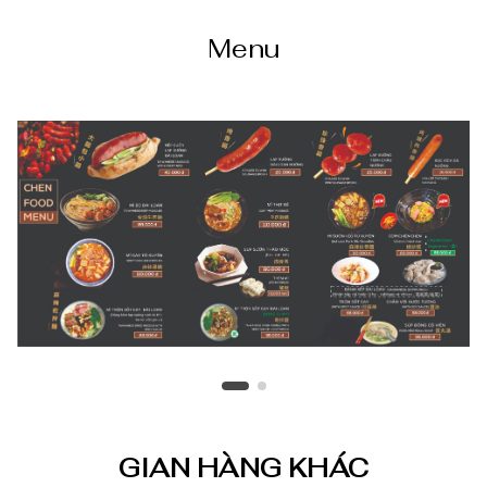
Menu
GIAN HÀNG KHÁC